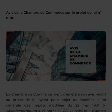
Avis de la Chambre de Commerce sur le projet de loi n°
8186
La Chambre de Commerce vient d’émettre son avis relatif
au projet de loi ayant pour objet de modifier la loi
générale des impôts modifiée du 22 mai 1931 («
Abgabenordnung
», ci-après l’« AO ») ainsi que d’autres