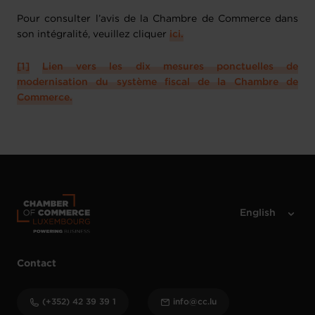
Pour consulter l’avis de la Chambre de Commerce dans
son intégralité, veuillez cliquer
ici
.
[1]
Lien vers les dix mesures ponctuelles de
modernisation du système fiscal de la Chambre de
Commerce.
Contact
(+352) 42 39 39 1
info@cc.lu