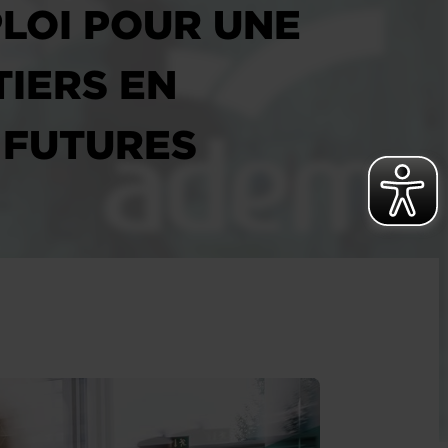
PLOI POUR UNE
IERS EN
 FUTURES