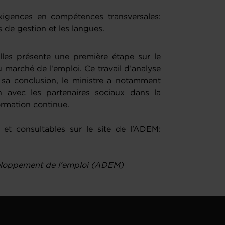
xigences en compétences transversales:
 de gestion et les langues.
elles présente une première étape sur le
marché de l’emploi. Ce travail d’analyse
 sa conclusion, le ministre a notamment
on avec les partenaires sociaux dans la
rmation continue.
 et consultables sur le site de l’ADEM:
eloppement de l'emploi (ADEM)