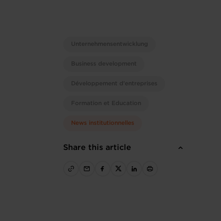
Unternehmensentwicklung
Business development
Développement d'entreprises
Formation et Education
News institutionnelles
Share this article