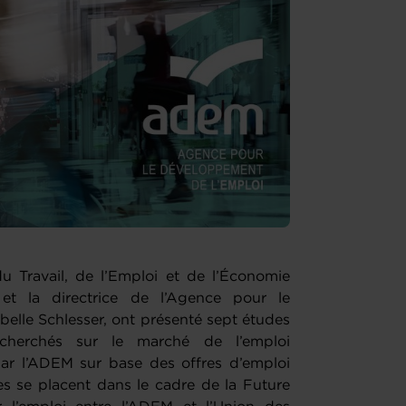
du Travail, de l’Emploi et de l’Économie
 et la directrice de l’Agence pour le
elle Schlesser, ont présenté sept études
cherchés sur le marché de l’emploi
par l’ADEM sur base des offres d’emploi
es se placent dans le cadre de la Future