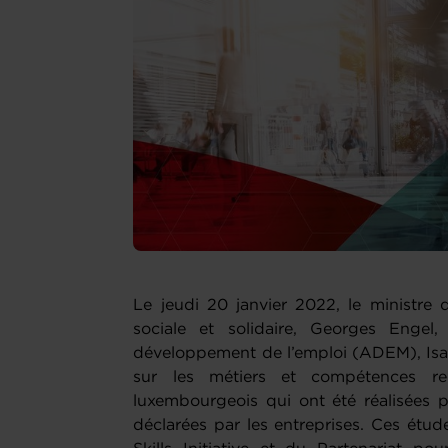
Le jeudi 20 janvier 2022, le ministre 
sociale et solidaire, Georges Engel,
développement de l’emploi (ADEM), Isab
sur les métiers et compétences re
luxembourgeois qui ont été réalisées 
déclarées par les entreprises. Ces étud