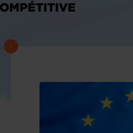
OMPÉTITIVE