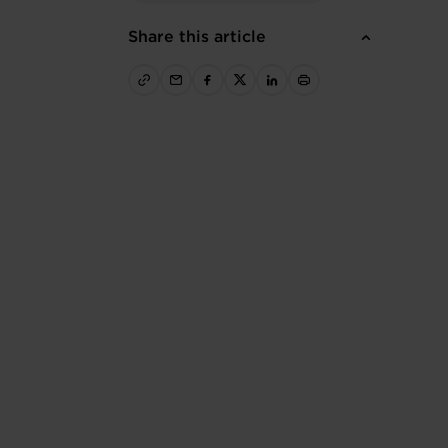
Share this article