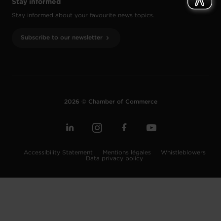
Stay informed
Stay informed about your favourite news topics.
Subscribe to our newsletter
2026 © Chamber of Commerce
Accessibility Statement
Mentions légales
Whistleblowers
Data privacy policy