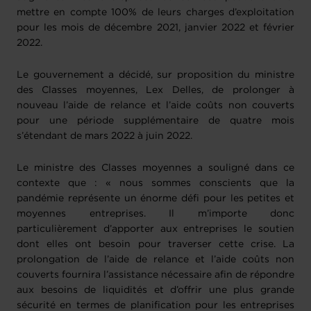
mettre en compte 100% de leurs charges d’exploitation
pour les mois de décembre 2021, janvier 2022 et février
2022.
Le gouvernement a décidé, sur proposition du ministre
des Classes moyennes, Lex Delles, de prolonger à
nouveau l’aide de relance et l’aide coûts non couverts
pour une période supplémentaire de quatre mois
s’étendant de mars 2022 à juin 2022.
Le ministre des Classes moyennes a souligné dans ce
contexte que : « nous sommes conscients que la
pandémie représente un énorme défi pour les petites et
moyennes entreprises. Il m’importe donc
particulièrement d’apporter aux entreprises le soutien
dont elles ont besoin pour traverser cette crise. La
prolongation de l’aide de relance et l’aide coûts non
couverts fournira l’assistance nécessaire afin de répondre
aux besoins de liquidités et d’offrir une plus grande
sécurité en termes de planification pour les entreprises