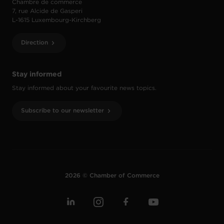
Chambre de commerce
7, rue Alcide de Gasperi
L-1615 Luxembourg-Kirchberg
Direction
Stay informed
Stay informed about your favourite news topics.
Subscribe to our newsletter
2026 © Chamber of Commerce