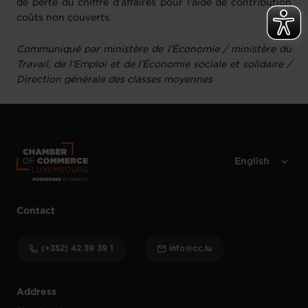
de perte du chiffre d’affaires pour l’aide de contribution
coûts non couverts.
Communiqué par ministère de l’Économie / ministère du
Travail, de l’Emploi et de l’Économie sociale et solidaire /
Direction générale des classes moyennes
Contact
(+352) 42 39 39 1
info@cc.lu
Address