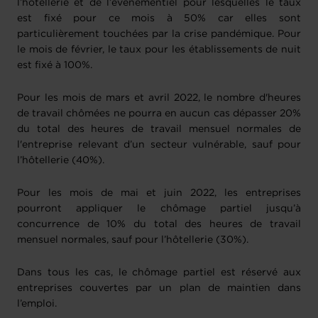
l’hôtellerie et de l’événementiel pour lesquelles le taux
est fixé pour ce mois à 50% car elles sont
particulièrement touchées par la crise pandémique. Pour
le mois de février, le taux pour les établissements de nuit
est fixé à 100%.
Pour les mois de mars et avril 2022, le nombre d'heures
de travail chômées ne pourra en aucun cas dépasser 20%
du total des heures de travail mensuel normales de
l'entreprise relevant d’un secteur vulnérable, sauf pour
l’hôtellerie (40%).
Pour les mois de mai et juin 2022, les entreprises
pourront appliquer le chômage partiel jusqu’à
concurrence de 10% du total des heures de travail
mensuel normales, sauf pour l’hôtellerie (30%).
Dans tous les cas, le chômage partiel est réservé aux
entreprises couvertes par un plan de maintien dans
l’emploi.