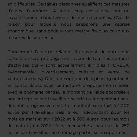
en difficultés. Certaines personnes qualifient ces mesures
d’aides d'aumônes. A mon sens, ces aides sont un
investissement dans l'avenir de nos entreprises. C’est la
raison pour laquelle nous préparons une reprise
économique, sans pour autant mettre fin d'un coup aux
mesures de soutien. »
Concernant l’aide de relance, il convient de noter que
cette aide sera prolongée en faveur de tous les secteurs
d’activités qui y sont actuellement éligibles (HORECA,
évènementiel, divertissement, culture et vente de
voitures neuves). Dans une optique de « phasing out » et,
en concordance avec les mesures proposées en relation
avec le chômage partiel, le montant de l’aide accordée à
une entreprise par travailleur salarié ou indépendant sera
diminué progressivement. Le montant sera fixé à 1.000
euros par travailleur salarié ou indépendant pour les
mois de mars et avril 2022 et à 500 euros pour les mois
de mai et juin 2022. L’aide mensuelle à hauteur de 250
euros par travailleur au chômage partiel sera supprimée.