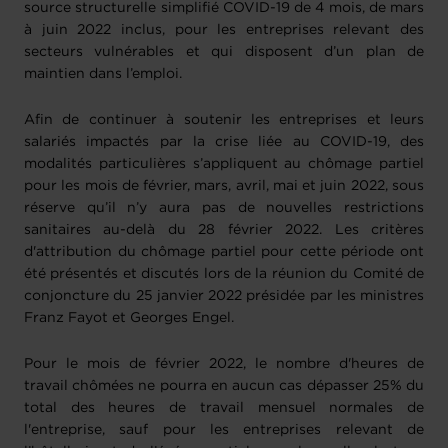
source structurelle simplifié COVID-19 de 4 mois, de mars
à juin 2022 inclus, pour les entreprises relevant des
secteurs vulnérables et qui disposent d’un plan de
maintien dans l’emploi.
Afin de continuer à soutenir les entreprises et leurs
salariés impactés par la crise liée au COVID-19, des
modalités particulières s’appliquent au chômage partiel
pour les mois de février, mars, avril, mai et juin 2022, sous
réserve qu’il n’y aura pas de nouvelles restrictions
sanitaires au-delà du 28 février 2022. Les critères
d'attribution du chômage partiel pour cette période ont
été présentés et discutés lors de la réunion du Comité de
conjoncture du 25 janvier 2022 présidée par les ministres
Franz Fayot et Georges Engel.
Pour le mois de février 2022, le nombre d'heures de
travail chômées ne pourra en aucun cas dépasser 25% du
total des heures de travail mensuel normales de
l'entreprise, sauf pour les entreprises relevant de