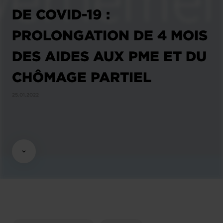
DE COVID-19 :
PROLONGATION DE 4 MOIS
DES AIDES AUX PME ET DU
CHÔMAGE PARTIEL
25.01.2022