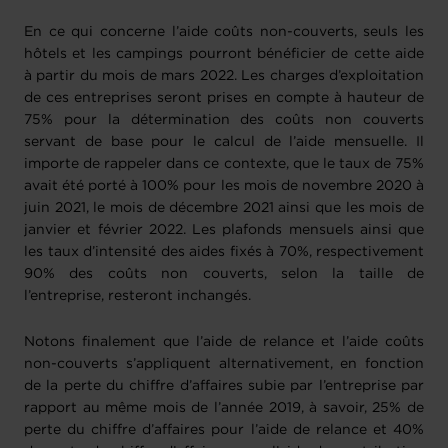
En ce qui concerne l’aide coûts non-couverts, seuls les
hôtels et les campings pourront bénéficier de cette aide
à partir du mois de mars 2022. Les charges d’exploitation
de ces entreprises seront prises en compte à hauteur de
75% pour la détermination des coûts non couverts
servant de base pour le calcul de l’aide mensuelle. Il
importe de rappeler dans ce contexte, que le taux de 75%
avait été porté à 100% pour les mois de novembre 2020 à
juin 2021, le mois de décembre 2021 ainsi que les mois de
janvier et février 2022. Les plafonds mensuels ainsi que
les taux d’intensité des aides fixés à 70%, respectivement
90% des coûts non couverts, selon la taille de
l’entreprise, resteront inchangés.
Notons finalement que l’aide de relance et l’aide coûts
non-couverts s’appliquent alternativement, en fonction
de la perte du chiffre d’affaires subie par l’entreprise par
rapport au même mois de l’année 2019, à savoir, 25% de
perte du chiffre d’affaires pour l’aide de relance et 40%