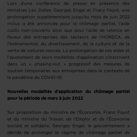
Lors d’une conférence de presse en présence des
ministres Lex Delles, Georges Engel et Franz Fayot, une
prolongation supplémentaire jusqu’au mois de juin 2022
inclus a été annoncée pour le chômage partiel, l’aide
coûts non-couverts ainsi que pour l’aide de relance en
faveur des entreprises des secteurs de l’HORECA, de
l’évènementiel, du divertissement, de la culture et de la
vente de voitures neuves. La prolongation de ces aides et
l’ajustement de leurs modalités d’application s’inscrivent
dans un « phasing-out » progressif des mesures de
soutien temporaires aux entreprises dans le contexte de
la pandémie du COVID-19.
Nouvelles modalités d’application du chômage partiel
pour la période de mars à juin 2022
Sur proposition du ministre de l’Économie, Franz Fayot
et du ministre du Travail, de l’Emploi et de l’Économie
sociale et solidaire, Georges Engel, le gouvernement a
décidé de prolonger le régime de chômage partiel de