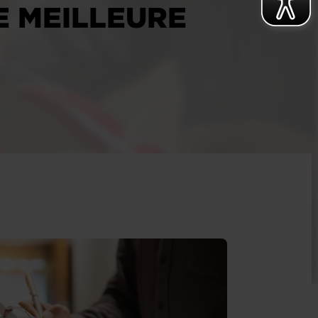
E MEILLEURE