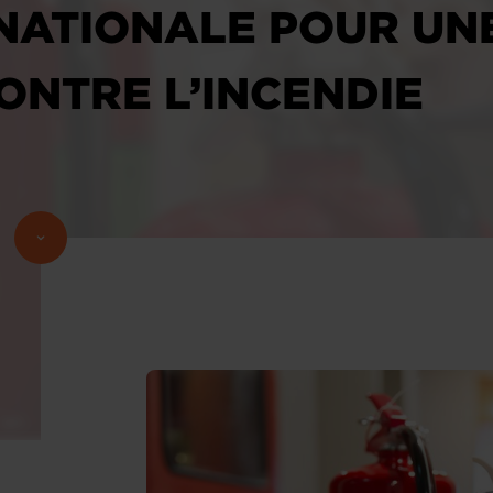
NATIONALE POUR UN
ONTRE L’INCENDIE