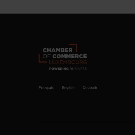
Français
English
Deutsch