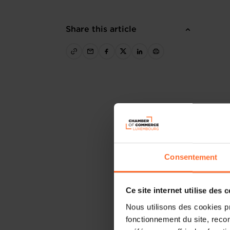
Share this article
Consentement
Ce site internet utilise des 
Nous utilisons des cookies p
fonctionnement du site, recon