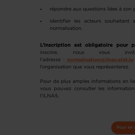
répondre aux questions liées à son 
identifier les acteurs souhaitant
normalisation.
L’inscription est obligatoire pour p
inscrire, nous vous i
l’adresse :
normalisation@ilnas.etat.lu
l’organisation que vous représenterez.
Pour de plus amples informations en lie
vous pouvez consulter les information
l’ILNAS.
Pour en 