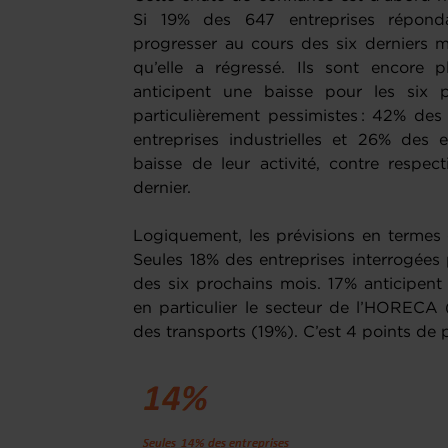
Si 19% des 647 entreprises répondan
progresser au cours des six derniers m
qu’elle a régressé. Ils sont encore 
anticipent une baisse pour les six p
particulièrement pessimistes : 42% des
entreprises industrielles et 26% des 
baisse de leur activité, contre resp
dernier.
Logiquement, les prévisions en termes 
Seules 18% des entreprises interrogées
des six prochains mois. 17% anticipent
en particulier le secteur de l’HORECA 
des transports (19%). C’est 4 points de