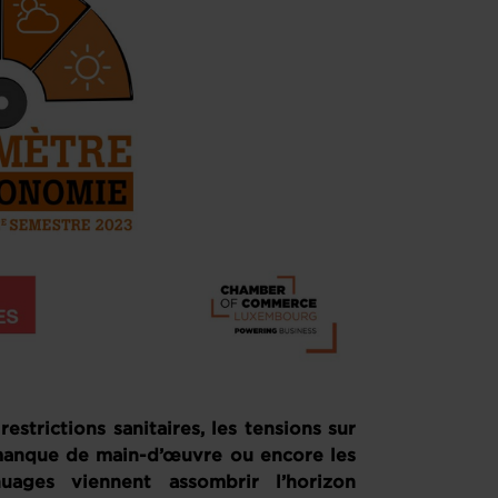
estrictions sanitaires, les tensions sur
 manque de main-d’œuvre ou encore les
uages viennent assombrir l’horizon