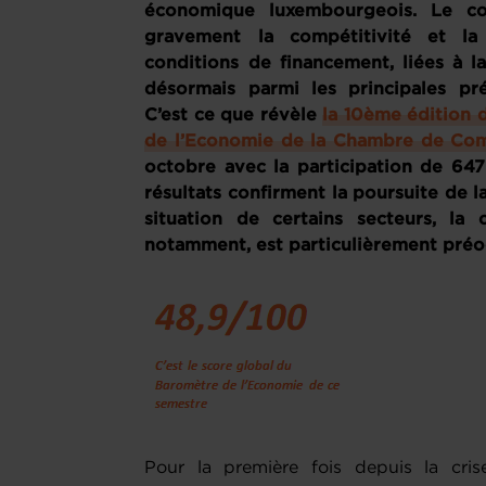
économique luxembourgeois. Le co
gravement la compétitivité et la 
conditions de financement, liées à la
désormais parmi les principales pré
C’est ce que révèle
la 10ème édition 
de l’Economie de la Chambre de Co
octobre avec la participation de 647 
résultats confirment la poursuite de l
situation de certains secteurs, la 
notamment, est particulièrement pré
Pour la première fois depuis la cris