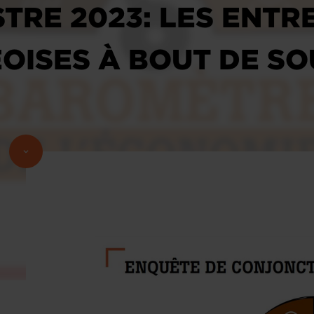
TRE 2023: LES ENTR
ISES À BOUT DE SO