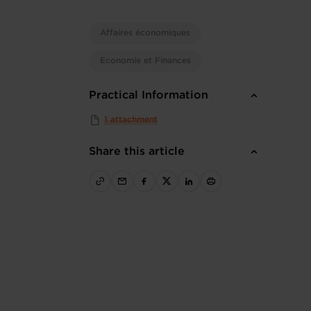
Affaires économiques
Economie et Finances
Practical Information
1 attachment
Share this article