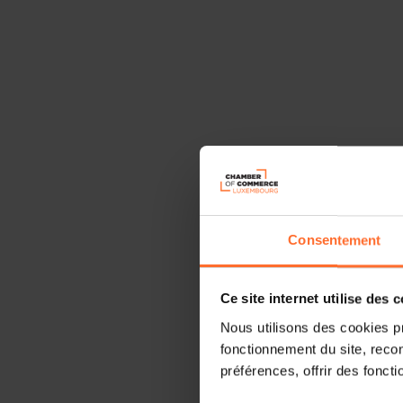
Consentement
Ce site internet utilise des 
Nous utilisons des cookies p
fonctionnement du site, recon
préférences, offrir des foncti