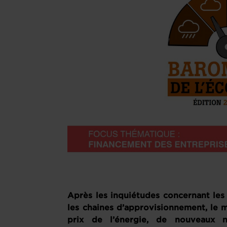
Après les inquiétudes concernant les r
les chaines d’approvisionnement, le
prix de l’énergie, de nouveaux n