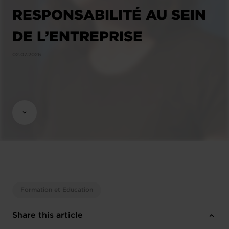
RESPONSABILITÉ AU SEIN
DE L’ENTREPRISE
02.07.2026
Formation et Education
Share this article