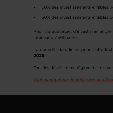
60% des investissements éligibles p
50% des investissements éligibles p
Pour chaque projet d'investissement, le
inférieur à 7.500 euros.
La nouvelle date limite pour l'introdu
2025
.
Tous les détails de ce régime d'aides so
Communiqué par le ministère de l'É