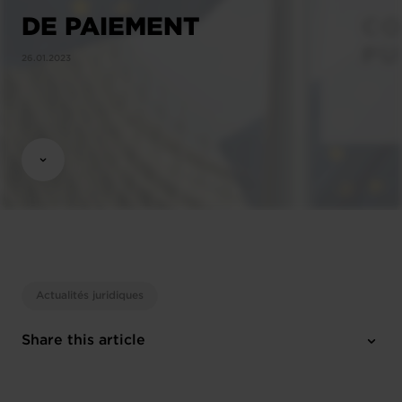
DE PAIEMENT
26.01.2023
Actualités juridiques
Share this article