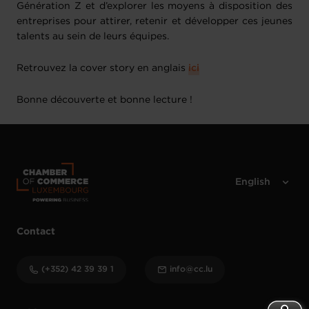
Génération Z et d’explorer les moyens à disposition des
entreprises pour attirer, retenir et développer ces jeunes
talents au sein de leurs équipes.
Retrouvez la cover story en anglais
ici
Bonne découverte et bonne lecture !
Contact
(+352) 42 39 39 1
info@cc.lu