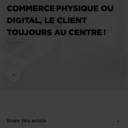
COMMERCE PHYSIQUE OU
DIGITAL, LE CLIENT
TOUJOURS AU CENTRE !
12.09.2024
Share this article