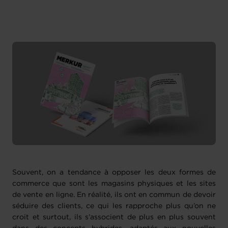
Souvent, on a tendance à opposer les deux formes de
commerce que sont les magasins physiques et les sites
de vente en ligne. En réalité, ils ont en commun de devoir
séduire des clients, ce qui les rapproche plus qu’on ne
croit et surtout, ils s’associent de plus en plus souvent