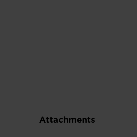
Attachments