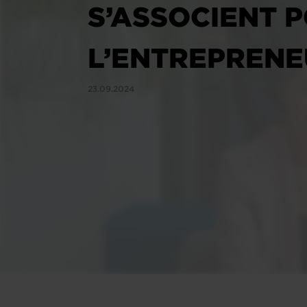
S’ASSOCIENT 
L’ENTREPRENE
23.09.2024