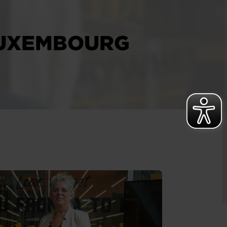
LUXEMBOURG