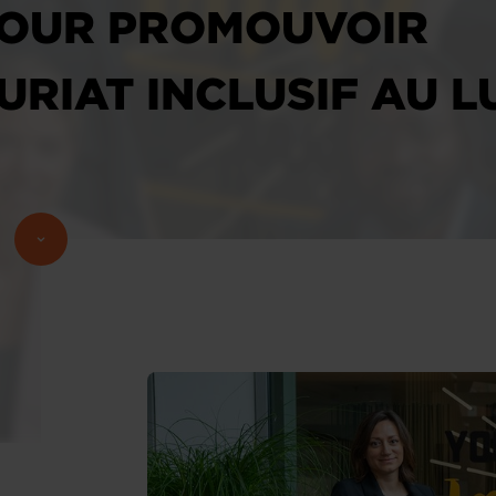
POUR PROMOUVOIR
URIAT INCLUSIF AU 