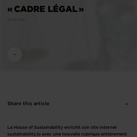
« CADRE LÉGAL »
03.02.2025
Share this article
La House of Sustainability enrichit son site internet
sustainability.lu avec une nouvelle rubrique entièrement