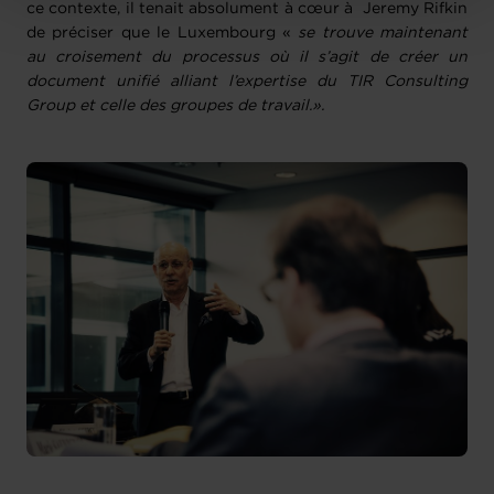
ce contexte, il tenait absolument à cœur à Jeremy Rifkin
de préciser que le Luxembourg «
se trouve maintenant
au croisement du processus où il s’agit de créer un
document unifié alliant l’expertise du TIR Consulting
Group et celle des groupes de travail.».