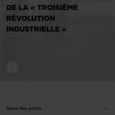
DE LA « TROISIÈME
RÉVOLUTION
INDUSTRIELLE »
01.06.2016
Share this article