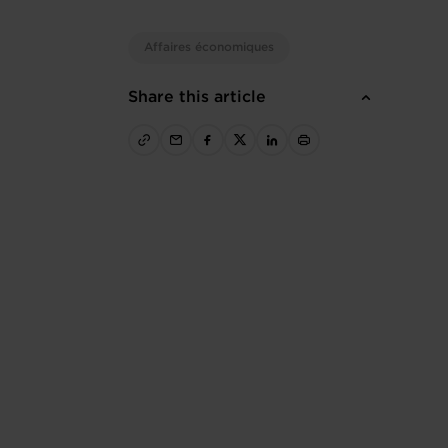
Affaires économiques
Share this article