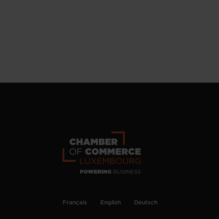
Français
English
Deutsch