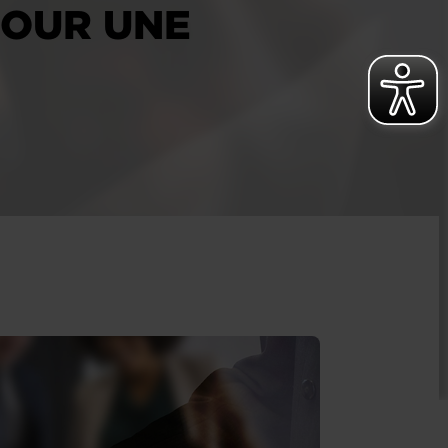
 POUR UNE