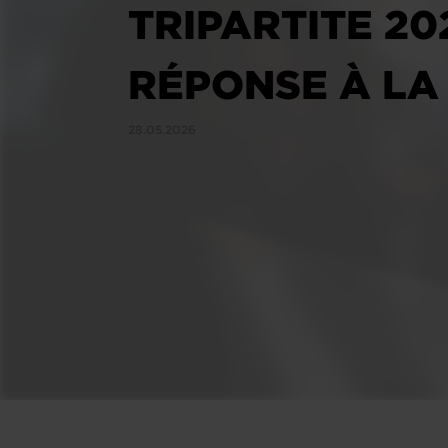
TRIPARTITE 20
RÉPONSE À LA
28.05.2026