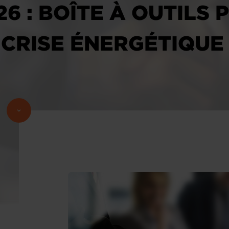
26 : BOÎTE À OUTILS
 CRISE ÉNERGÉTIQUE