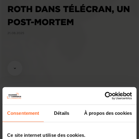
ROTH DANS TÉLÉCRAN, UN
POST-MORTEM
21.08.2025
Consentement
Détails
À propos des cookies
Share this article
Ce site internet utilise des cookies.