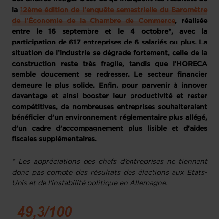
la
12ème édition de l'enquête semestrielle du Baromètre
de l'Économie de la Chambre de Commerce
, réalisée
entre le 16 septembre et le 4 octobre*, avec la
participation de 617 entreprises de 6 salariés ou plus. La
situation de l’industrie se dégrade fortement, celle de la
construction reste très fragile, tandis que l’HORECA
semble doucement se redresser. Le secteur financier
demeure le plus solide. Enfin, pour parvenir à innover
davantage et ainsi booster leur productivité et rester
compétitives, de nombreuses entreprises souhaiteraient
bénéficier d’un environnement réglementaire plus allégé,
d’un cadre d’accompagnement plus lisible et d’aides
fiscales supplémentaires.
* Les appréciations des chefs d’entreprises ne tiennent
donc pas compte des résultats des élections aux Etats-
Unis et de l'instabilité politique en Allemagne.