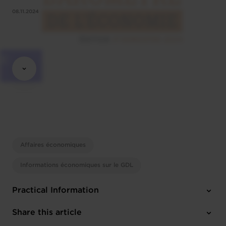
08.11.2024
Affaires économiques
Informations économiques sur le GDL
Practical Information
1 attachment
Share this article