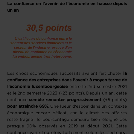
La confiance en l’avenir de l’économie en hausse depuis
un an
Les chocs économiques successifs avaient fait chuter
la
confiance des entreprises dans l’avenir à moyen terme de
l’économie luxembourgeoise
entre le 2nd semestre 2021
et le 2nd semestre 2023 (-23 points). Depuis un an, cette
confiance
semble remonter progressivement
(+5 points)
pour atteindre 69%
. Une lueur d'espoir dans un contexte
économique encore délicat, car le climat des affaires
reste fragile : le pourcentage demeure bien éloigné des
presque 90% observés en 2019 et début 2021. Cette
confiance varie toutefois fortement selon les secteurs :