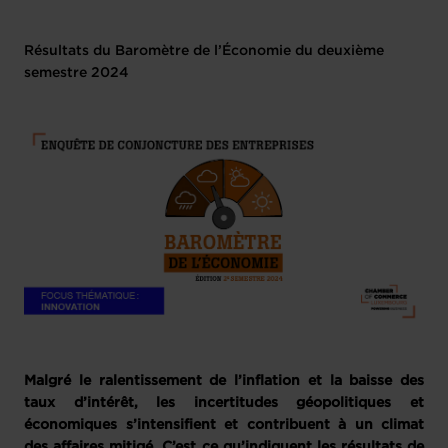
Résultats du Baromètre de l’Économie du deuxième
semestre 2024
Malgré le ralentissement de l’inflation et la baisse des
taux d’intérêt, les incertitudes géopolitiques et
économiques s’intensifient et contribuent à un climat
des affaires mitigé. C’est ce qu’indiquent les résultats de