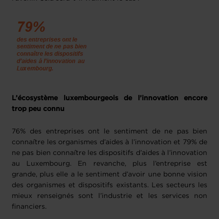
L’écosystème luxembourgeois de l’innovation encore
trop peu connu
76% des entreprises ont le sentiment de ne pas bien
connaître les organismes d’aides à l’innovation et 79% de
ne pas bien connaître les dispositifs d’aides à l’innovation
au Luxembourg. En revanche, plus l’entreprise est
grande, plus elle a le sentiment d’avoir une bonne vision
des organismes et dispositifs existants. Les secteurs les
mieux renseignés sont l’industrie et les services non
financiers.