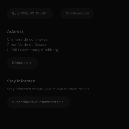
(+352) 42 39 39 1
info@cc.lu
Address
Chambre de commerce
7, rue Alcide de Gasperi
L-1615 Luxembourg-Kirchberg
Direction
Stay informed
Stay informed about your favourite news topics.
Subscribe to our newsletter