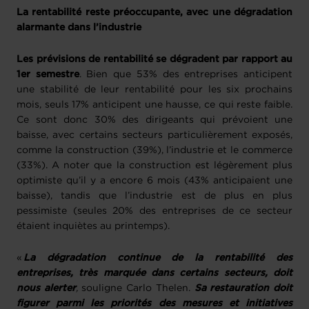
La rentabilité reste préoccupante, avec une dégradation
alarmante dans l’industrie
Les prévisions de rentabilité se dégradent par rapport au
1er semestre
. Bien que 53% des entreprises anticipent
une stabilité de leur rentabilité pour les six prochains
mois, seuls 17% anticipent une hausse, ce qui reste faible.
Ce sont donc 30% des dirigeants qui prévoient une
baisse, avec certains secteurs particulièrement exposés,
comme la construction (39%), l’industrie et le commerce
(33%). A noter que la construction est légèrement plus
optimiste qu’il y a encore 6 mois (43% anticipaient une
baisse), tandis que l’industrie est de plus en plus
pessimiste (seules 20% des entreprises de ce secteur
étaient inquiètes au printemps).
«
La dégradation continue de la rentabilité des
entreprises, très marquée dans certains secteurs, doit
nous alerter
,
souligne Carlo Thelen.
Sa restauration doit
figurer parmi les priorités des mesures et initiatives