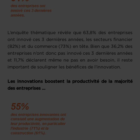
L’enquête thématique révèle que 63,8% des entreprises
ont innové ces 3 dernières années, les secteurs financier
(82%) et du commerce (73%) en tête. Bien que 36,2% des
entreprises n’ont donc pas innové ces 3 dernières années
et 11,7% déclarent même ne pas en avoir besoin, il reste
important de souligner les bénéfices de l’innovation.
Les innovations boostent la productivité de la majorité
des entreprises …