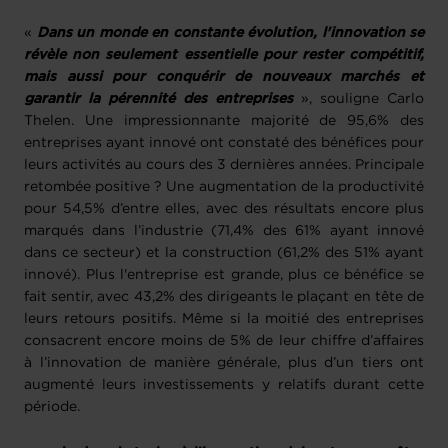
«
Dans un monde en constante évolution, l'innovation se
révèle non seulement essentielle pour rester compétitif,
mais aussi pour conquérir de nouveaux marchés et
garantir la pérennité des entreprises
», souligne Carlo
Thelen. Une impressionnante majorité de 95,6% des
entreprises ayant innové ont constaté des bénéfices pour
leurs activités au cours des 3 dernières années. Principale
retombée positive ? Une augmentation de la productivité
pour 54,5% d’entre elles, avec des résultats encore plus
marqués dans l’industrie (71,4% des 61% ayant innové
dans ce secteur) et la construction (61,2% des 51% ayant
innové). Plus l'entreprise est grande, plus ce bénéfice se
fait sentir, avec 43,2% des dirigeants le plaçant en tête de
leurs retours positifs. Même si la moitié des entreprises
consacrent encore moins de 5% de leur chiffre d’affaires
à l’innovation de manière générale, plus d’un tiers ont
augmenté leurs investissements y relatifs durant cette
période.