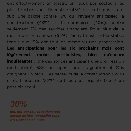
ont effectivement enregistré un recul. Les secteurs les
plus touchés sont l’industrie (45% des entreprises ont
subi une baisse, contre 19% qui l'avaient anticipée), la
construction (43%) et le commerce (40%), contre
seulement 7% des services financiers. Pour plus de la
moitié des entreprises (54%), l’activité est restée stable,
tandis que 15% ont tout de même vu une progression.
Les anticipations pour les six prochains mois sont
légèrement moins pessimistes, bien qu’encore
inquiétantes
: 19% des sondés anticipent une progression
de l’activité, 58% anticipent une stagnation et 22%
craignent un recul. Les secteurs de la construction (39%)
et de l’industrie (37%) sont les plus inquiets face à un
possible recul.