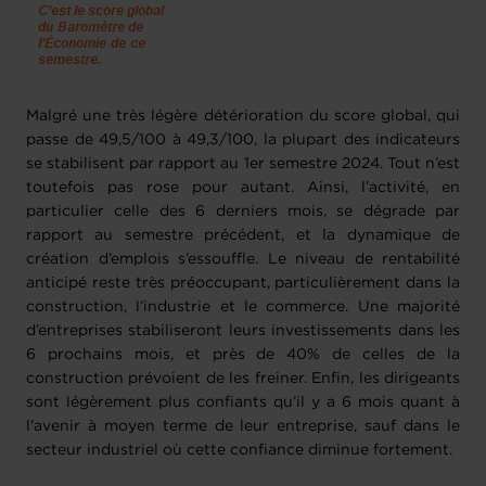
Malgré une très légère détérioration du score global, qui
passe de 49,5/100 à 49,3/100, la plupart des indicateurs
se stabilisent par rapport au 1er semestre 2024. Tout n’est
toutefois pas rose pour autant. Ainsi, l’activité, en
particulier celle des 6 derniers mois, se dégrade par
rapport au semestre précédent, et la dynamique de
création d’emplois s’essouffle. Le niveau de rentabilité
anticipé reste très préoccupant, particulièrement dans la
construction, l’industrie et le commerce. Une majorité
d’entreprises stabiliseront leurs investissements dans les
6 prochains mois, et près de 40% de celles de la
construction prévoient de les freiner. Enfin, les dirigeants
sont légèrement plus confiants qu’il y a 6 mois quant à
l'avenir à moyen terme de leur entreprise, sauf dans le
secteur industriel où cette confiance diminue fortement.