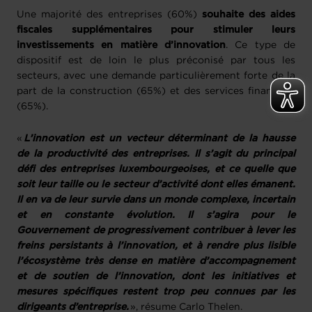
Une majorité des entreprises (60%)
souhaite des aides
fiscales supplémentaires pour stimuler leurs
investissements en matière d’innovation
. Ce type de
dispositif est de loin le plus préconisé par tous les
secteurs, avec une demande particulièrement forte de la
part de la construction (65%) et des services financiers
(65%).
«
L’innovation est un vecteur déterminant de la hausse
de la productivité des entreprises. Il s’agit du principal
défi des entreprises luxembourgeoises, et ce quelle que
soit leur taille ou le secteur d’activité dont elles émanent.
Il en va de leur survie dans un monde complexe, incertain
et en constante évolution. Il s’agira pour le
Gouvernement de progressivement contribuer à lever les
freins persistants à l’innovation, et à rendre plus lisible
l’écosystème très dense en matière d’accompagnement
et de soutien de l’innovation, dont les initiatives et
mesures spécifiques restent trop peu connues par les
dirigeants d’entreprise.
», résume Carlo Thelen.