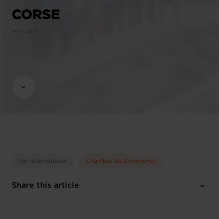
CORSE
29.12.2022
Go International
Chambre de Commerce
Share this article