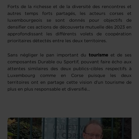
Forts de la richesse et de la diversité des rencontres et
autres temps forts partagés, les acteurs corses et
luxembourgeois se sont donnés pour objectifs de
densifier ces actions de découverte mutuelle dès 2023 en
approfondissant les différents volets de coopération
prioritaires détectés entre les deux territoires.
Sans négliger le pan important du
tourisme
et de ses
composantes Durable ou Sportif, pouvant faire écho aux
attentes similaires des deux publics-cibles respectifs à
Luxembourg comme en Corse puisque les deux
territoires ont en partage cette vision d’un tourisme de
plus en plus responsable et diversifié…