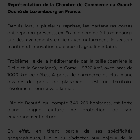
Représentation de la Chambre de Commerce du Grand-
Duché de Luxembourg en France
.
Depuis lors, à plusieurs reprises, les partenaires corses
ont répondu présents, en France comme à Luxembourg,
sur des événements en lien avec notamment le secteur
maritime, l’innovation ou encore l’agroalimentaire.
Troisième ile de la Méditerranée par la taille (derrière la
Sicile et la Sardaigne), la Corse - 8722 km², avec près de
1000 km de côtes, 4 ports de commerce et plus d’une
dizaine de ports de plaisance - est un territoire
résolument tourné vers la mer.
L’île de Beauté, qui compte 349 269 habitants, est forte
d’une longue culture de protection de son
environnement naturel.
En effet, en tirant partie de ses spécificités
géographiques, l’ile a su s’adapter aux enjeux de la