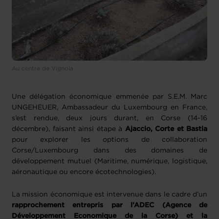
Au centre de Vignola
Une délégation économique emmenée par S.E.M. Marc
UNGEHEUER, Ambassadeur du Luxembourg en France,
s’est rendue, deux jours durant, en Corse (14-16
décembre), faisant ainsi étape à
Ajaccio, Corte et Bastia
pour explorer les options de collaboration
Corse/Luxembourg dans des domaines de
développement mutuel (Maritime, numérique, logistique,
aéronautique ou encore écotechnologies).
La mission économique est intervenue dans le cadre d’un
rapprochement entrepris par l’ADEC (Agence de
Développement Economique de la Corse) et la