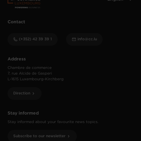
Contact
(+352) 42 39 39 1
info@cc.lu
Address
Chambre de commerce
7, rue Alcide de Gasperi
L-1615 Luxembourg-Kirchberg
Direction
Stay informed
Stay informed about your favourite news topics.
Subscribe to our newsletter