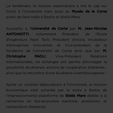
Le lendemain, la mission exploratoire a mis le cap sur
Corte à l’Université mais aussi au
Musée de la Corse
avant de faire halte à Bastia et Stella Mare.
Accueillis à l’
Université de Corte
par
M. Jean-Nicolas
ANTONIOTTI
, notamment Président de l’Ecole
d'ingénieurs Paoli Tech, Président d’Inizià, Incubateur
d'entreprises innovantes et Vice-président de la
fondation de l’université de Corse ainsi que par
M.
Christophe PAOLI
, Vice-Président Relations
Internationales, les échanges ont permis d’envisager la
possibilité de diverses actions de coopération bilatérale…
ainsi que la rencontre d’une étudiante luxembourgeoise !
Après un cocktail déjeunatoire à l’Université, la mission
économique s’est achevée par la visite à Bastia de
l’impressionnante plateforme de
Stella Mare
dédiée à la
recherche en bio-économie maritime, protection et
restauration d’espèces.