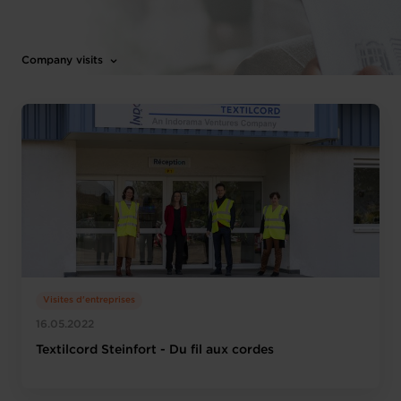
Company visits
Visites d'entreprises
16.05.2022
Textilcord Steinfort - Du fil aux cordes