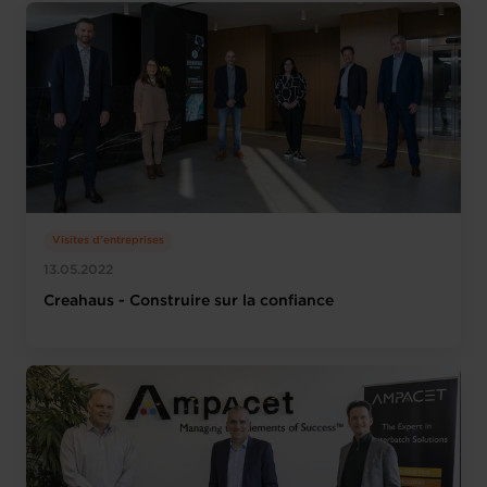
Visites d'entreprises
13.05.2022
Creahaus - Construire sur la confiance