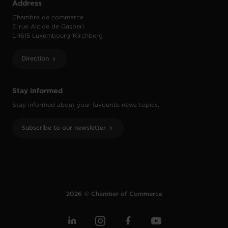
Address
Chambre de commerce
7, rue Alcide de Gasperi
L-1615 Luxembourg-Kirchberg
Direction
Stay informed
Stay informed about your favourite news topics.
Subscribe to our newsletter
2026 © Chamber of Commerce