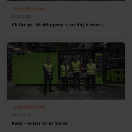
Visites d'entreprises
10.03.2022
CK Group - Healthy people, healthy business
Visites d'entreprises
25.01.2022
Keter - To last for a lifetime