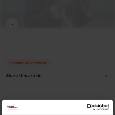
Chambre de Commerce
Share this article