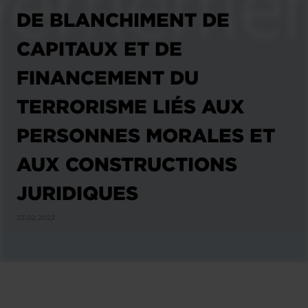
DE BLANCHIMENT DE
CAPITAUX ET DE
FINANCEMENT DU
TERRORISME LIÉS AUX
PERSONNES MORALES ET
AUX CONSTRUCTIONS
JURIDIQUES
23.02.2022