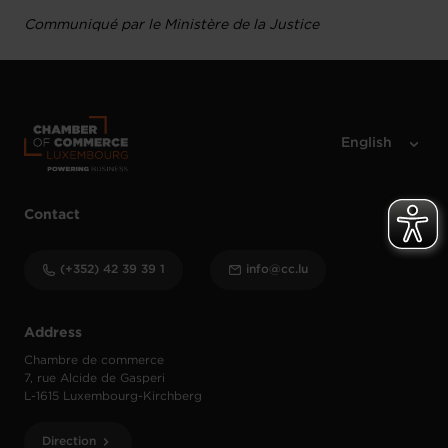
Communiqué par le Ministère de la Justice
Contact
(+352) 42 39 39 1
info@cc.lu
Address
Chambre de commerce
7, rue Alcide de Gasperi
L-1615 Luxembourg-Kirchberg
Direction