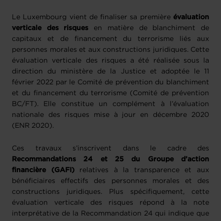
Le Luxembourg vient de finaliser sa première
évaluation
verticale des risques
en matière de blanchiment de
capitaux et de financement du terrorisme liés aux
personnes morales et aux constructions juridiques. Cette
évaluation verticale des risques a été réalisée sous la
direction du ministère de la Justice et adoptée le 11
février 2022 par le Comité de prévention du blanchiment
et du financement du terrorisme (Comité de prévention
BC/FT). Elle constitue un complément à l’évaluation
nationale des risques mise à jour en décembre 2020
(ENR 2020).
Ces travaux s’inscrivent dans le cadre des
Recommandations 24 et 25 du Groupe d’action
financière (GAFI)
relatives à la transparence et aux
bénéficiaires effectifs des personnes morales et des
constructions juridiques. Plus spécifiquement, cette
évaluation verticale des risques répond à la note
interprétative de la Recommandation 24 qui indique que