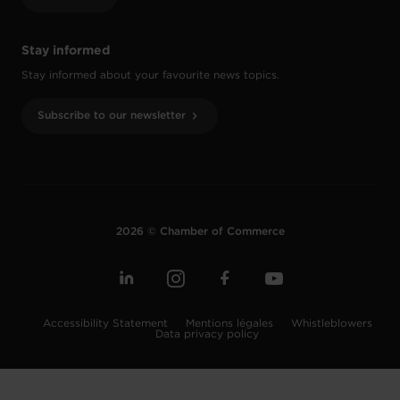
Stay informed
Stay informed about your favourite news topics.
Subscribe to our newsletter
2026 © Chamber of Commerce
Accessibility Statement
Mentions légales
Whistleblowers
Data privacy policy