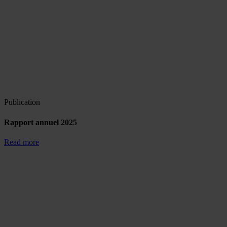
Publication
Rapport annuel 2025
Read more