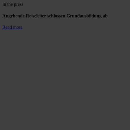
In the press
Angehende Reiseleiter schlossen Grundausbildung ab
Read more