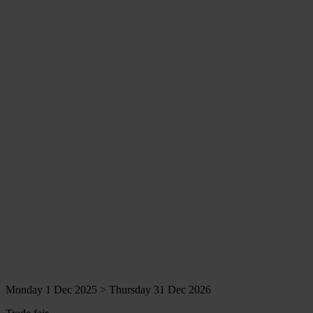
Monday 1 Dec 2025 > Thursday 31 Dec 2026