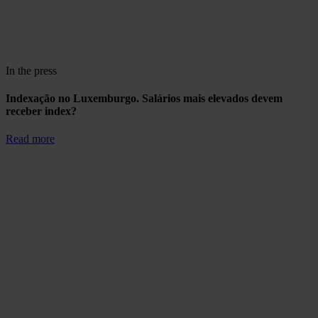
In the press
Indexação no Luxemburgo. Salários mais elevados devem
receber index?
Read more