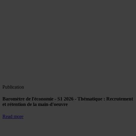
Publication
Baromètre de l'économie - S1 2026 - Thématique : Recrutement
et rétention de la main-d'oeuvre
Read more