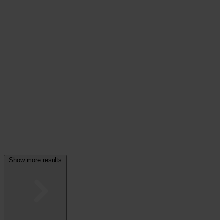
Show more results