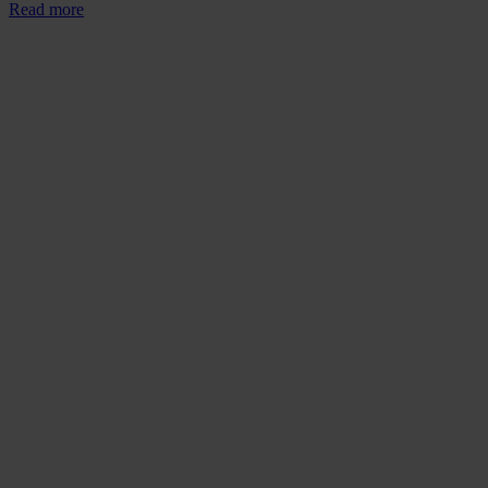
Read more