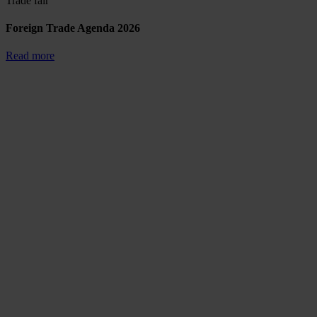
Trade fair
Foreign Trade Agenda 2026
Read more