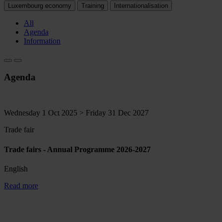
Luxembourg economy
Training
Internationalisation
All
Agenda
Information
Agenda
Wednesday 1 Oct 2025 > Friday 31 Dec 2027
Trade fair
Trade fairs - Annual Programme 2026-2027
English
Read more