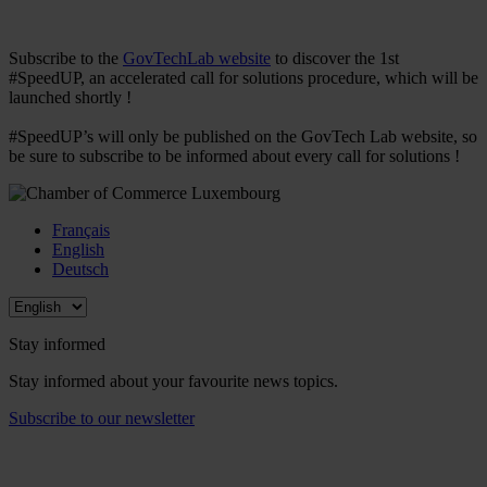
Subscribe to the
GovTechLab website
to discover the 1st
#SpeedUP, an accelerated call for solutions procedure, which will be
launched shortly !
#SpeedUP’s will only be published on the GovTech Lab website, so
be sure to subscribe to be informed about every call for solutions !
Français
English
Deutsch
Stay informed
Stay informed about your favourite news topics.
Subscribe to our newsletter