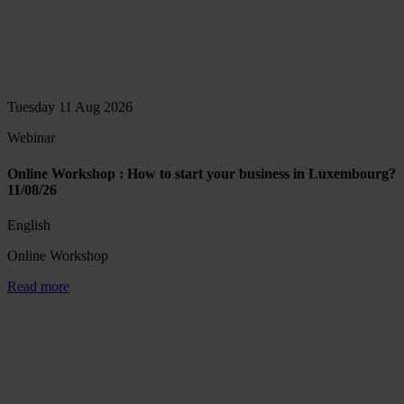
Tuesday 11 Aug 2026
Webinar
Online Workshop : How to start your business in Luxembourg?
11/08/26
English
Online Workshop
Read more