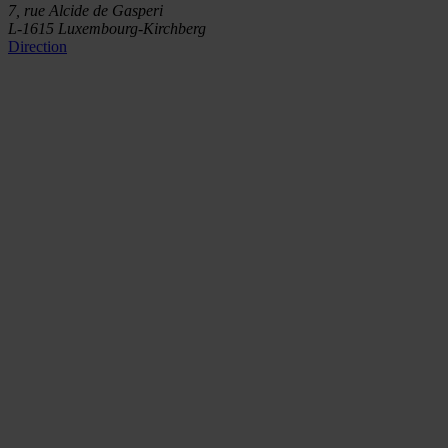
7, rue Alcide de Gasperi
L-1615 Luxembourg-Kirchberg
Direction