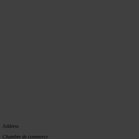
Address
Chambre de commerce