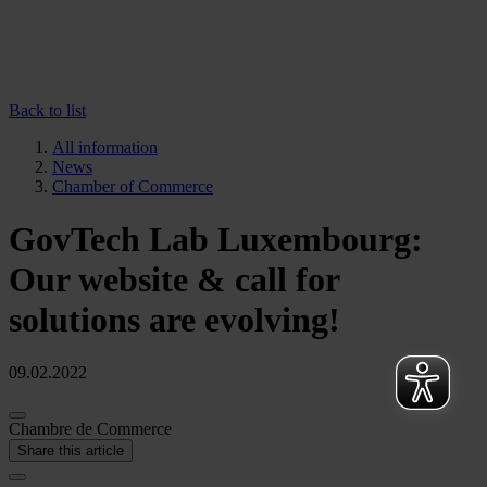
Back to list
All information
News
Chamber of Commerce
GovTech Lab Luxembourg:
Our website & call for
solutions are evolving!
09.02.2022
Chambre de Commerce
Share this article