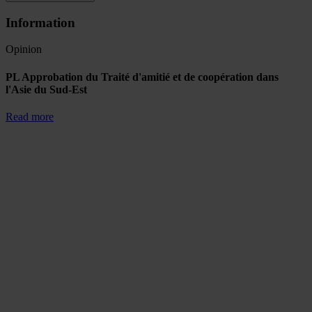
Information
Opinion
PL Approbation du Traité d'amitié et de coopération dans
l'Asie du Sud-Est
Read more