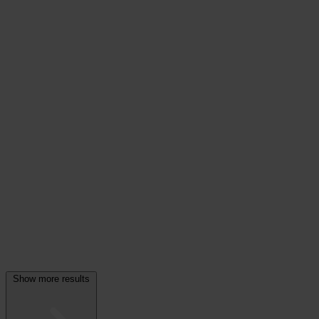
Show more results