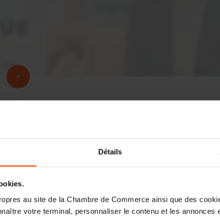
Détails
cookies.
ropres au site de la Chambre de Commerce ainsi que des cookies
naître votre terminal, personnaliser le contenu et les annonces 