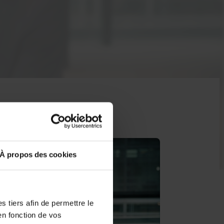
À propos des cookies
 tiers afin de permettre le
en fonction de vos