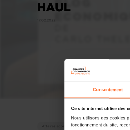
HAUL
17.02.2022
Consentement
Ce site internet utilise des 
Nous utilisons des cookies p
fonctionnement du site, recon
Affaires économiques