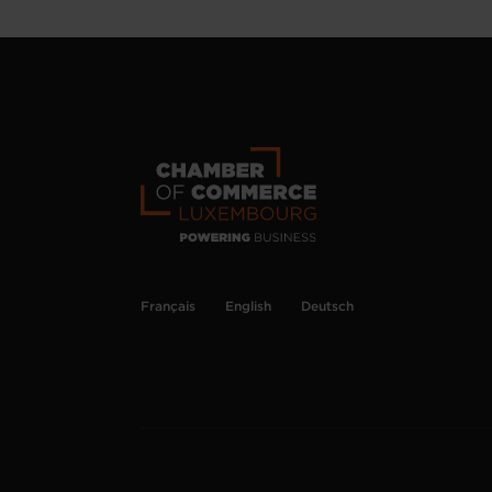
Français
English
Deutsch