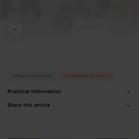
Affaires économiques
Chambre de Commerce
Practical Information
4 attachments
Share this article