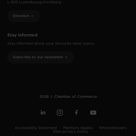
L-1615 Luxembourg-Kirchberg
Direction
Stay informed
Stay informed about your favourite news topics.
Subscribe to our newsletter
2026 © Chamber of Commerce
Accessibility Statement
Mentions légales
Whistleblowers
Data privacy policy