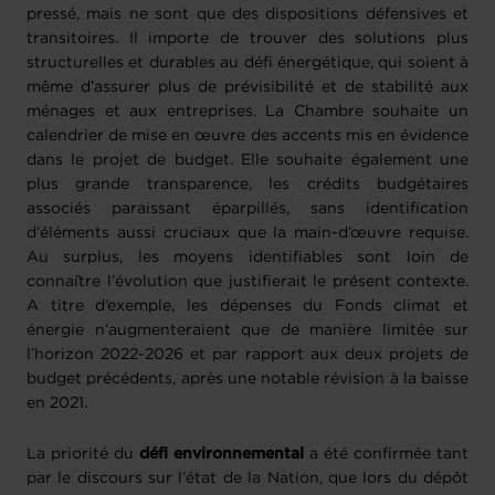
pressé, mais ne sont que des dispositions défensives et
transitoires. Il importe de trouver des solutions plus
structurelles et durables au défi énergétique, qui soient à
même d’assurer plus de prévisibilité et de stabilité aux
ménages et aux entreprises. La Chambre souhaite un
calendrier de mise en œuvre des accents mis en évidence
dans le projet de budget. Elle souhaite également une
plus grande transparence, les crédits budgétaires
associés paraissant éparpillés, sans identification
d’éléments aussi cruciaux que la main-d’œuvre requise.
Au surplus, les moyens identifiables sont loin de
connaître l’évolution que justifierait le présent contexte.
A titre d’exemple, les dépenses du Fonds climat et
énergie n’augmenteraient que de manière limitée sur
l’horizon 2022-2026 et par rapport aux deux projets de
budget précédents, après une notable révision à la baisse
en 2021.
La priorité du
défi environnemental
a été confirmée tant
par le discours sur l’état de la Nation, que lors du dépôt