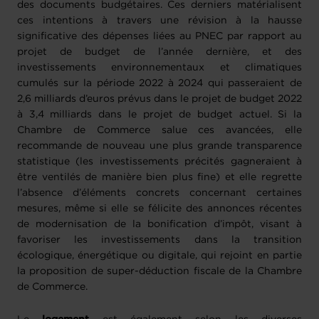
des documents budgétaires. Ces derniers matérialisent
ces intentions à travers une révision à la hausse
significative des dépenses liées au PNEC par rapport au
projet de budget de l’année dernière, et des
investissements environnementaux et climatiques
cumulés sur la période 2022 à 2024 qui passeraient de
2,6 milliards d’euros prévus dans le projet de budget 2022
à 3,4 milliards dans le projet de budget actuel. Si la
Chambre de Commerce salue ces avancées, elle
recommande de nouveau une plus grande transparence
statistique (les investissements précités gagneraient à
être ventilés de manière bien plus fine) et elle regrette
l’absence d’éléments concrets concernant certaines
mesures, même si elle se félicite des annonces récentes
de modernisation de la bonification d’impôt, visant à
favoriser les investissements dans la transition
écologique, énergétique ou digitale, qui rejoint en partie
la proposition de super-déduction fiscale de la Chambre
de Commerce.