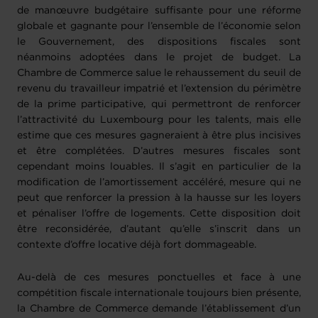
de manœuvre budgétaire suffisante pour une réforme
globale et gagnante pour l’ensemble de l’économie selon
le Gouvernement, des dispositions fiscales sont
néanmoins adoptées dans le projet de budget. La
Chambre de Commerce salue le rehaussement du seuil de
revenu du travailleur impatrié et l’extension du périmètre
de la prime participative, qui permettront de renforcer
l’attractivité du Luxembourg pour les talents, mais elle
estime que ces mesures gagneraient à être plus incisives
et être complétées. D’autres mesures fiscales sont
cependant moins louables. Il s’agit en particulier de la
modification de l’amortissement accéléré, mesure qui ne
peut que renforcer la pression à la hausse sur les loyers
et pénaliser l’offre de logements. Cette disposition doit
être reconsidérée, d’autant qu’elle s’inscrit dans un
contexte d’offre locative déjà fort dommageable.
Au-delà de ces mesures ponctuelles et face à une
compétition fiscale internationale toujours bien présente,
la Chambre de Commerce demande l’établissement d’un