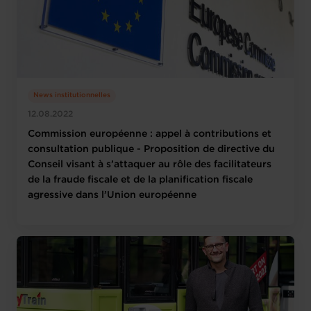
News institutionnelles
12.08.2022
Commission européenne : appel à contributions et
consultation publique - Proposition de directive du
Conseil visant à s’attaquer au rôle des facilitateurs
de la fraude fiscale et de la planification fiscale
agressive dans l’Union européenne