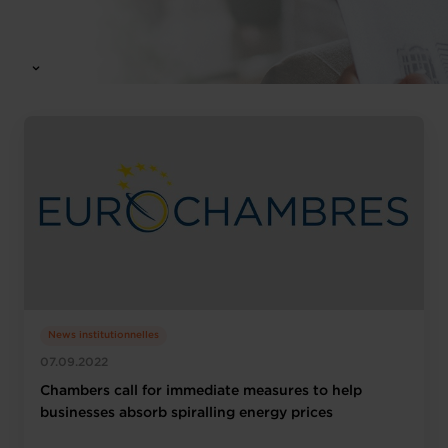
News institutionnelles
07.09.2022
Chambers call for immediate measures to help
businesses absorb spiralling energy prices