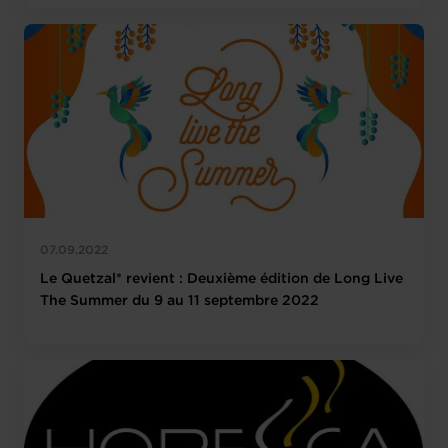
07.09.2022
Le Quetzal* revient : Deuxième édition de Long Live
The Summer du 9 au 11 septembre 2022