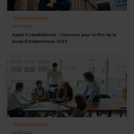
News institutionnelles
02.09.2022
Appel à candidatures : Concours pour le Prix de la
jeune Entrepreneuse 2022
News institutionnelles
02.09.2022