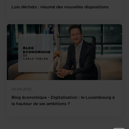
Lois déchets : résumé des nouvelles dispositions
05.08.2022
Blog économique - Digitalisation : le Luxembourg à
la hauteur de ses ambitions ?