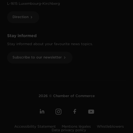
L-1615 Luxembourg-Kirchberg
Direction
Stay informed
Stay informed about your favourite news topics.
Subscribe to our newsletter
2026 © Chamber of Commerce
Accessibility Statement
Mentions légales
Whistleblowers
Data privacy policy