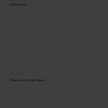
Commerce
14.10.2016
Dites-le avec des fleurs