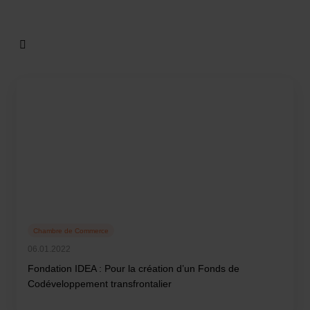
Chambre de Commerce
06.01.2022
Fondation IDEA : Pour la création d’un Fonds de
Codéveloppement transfrontalier