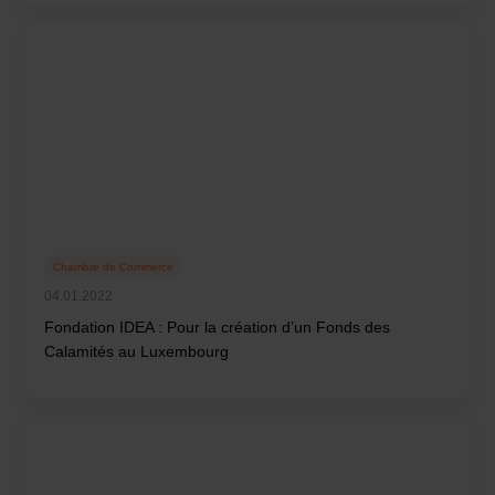
Chambre de Commerce
04.01.2022
Fondation IDEA : Pour la création d’un Fonds des
Calamités au Luxembourg