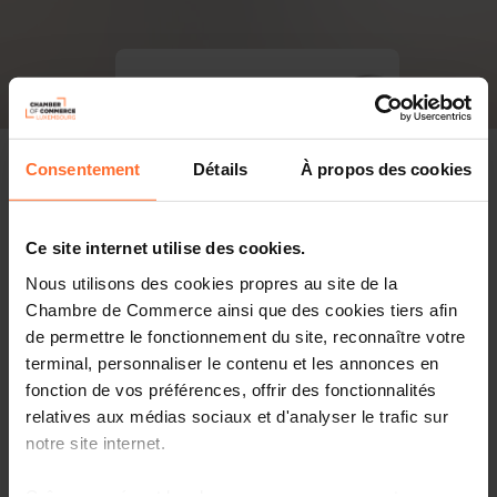
Consentement
Détails
À propos des cookies
Ce site internet utilise des cookies.
Nous utilisons des cookies propres au site de la
Chambre de Commerce ainsi que des cookies tiers afin
de permettre le fonctionnement du site, reconnaître votre
terminal, personnaliser le contenu et les annonces en
fonction de vos préférences, offrir des fonctionnalités
relatives aux médias sociaux et d'analyser le trafic sur
notre site internet.
PDF, 6.5 MB
Grâce au présent bandeau, vous pouvez accepter,