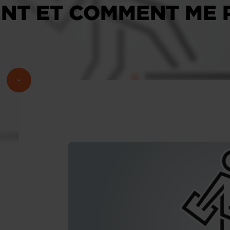
ENT ET COMMENT ME 