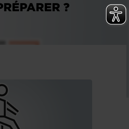
PRÉPARER ?