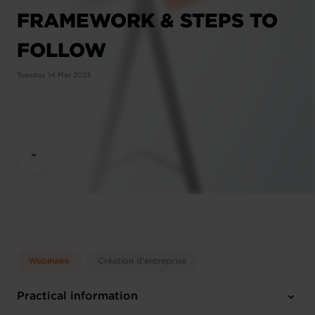
FRAMEWORK & STEPS TO
FOLLOW
Tuesday 14 Mar 2023
Webinaire
Création d'entreprise
Practical information