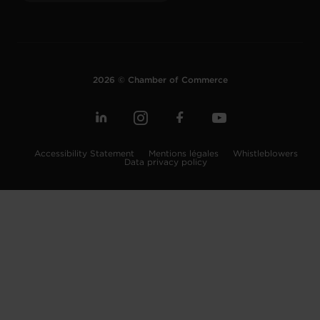
2026 © Chamber of Commerce
Accessibility Statement
Mentions légales
Whistleblowers
Data privacy policy