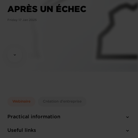
APRÈS UN ÉCHEC
Friday 17 Jan 2025
Webinaire
Création d'entreprise
Practical information
Friday 17 Jan 2025
Useful links
10:00 - 11:00