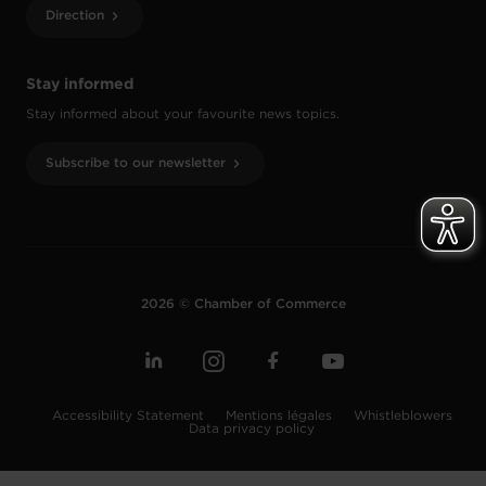
Direction
Stay informed
Stay informed about your favourite news topics.
Subscribe to our newsletter
2026 © Chamber of Commerce
Accessibility Statement
Mentions légales
Whistleblowers
Data privacy policy