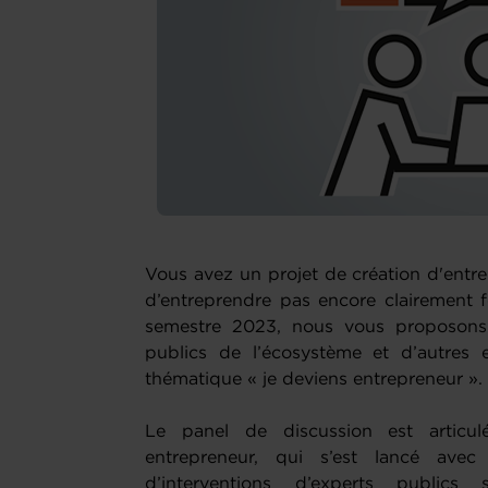
Vous avez un projet de création d'entre
d’entreprendre pas encore clairement 
semestre 2023, nous vous proposons 
publics de l’écosystème et d’autres 
thématique « je deviens entrepreneur ».
Le panel de discussion est articu
entrepreneur, qui s’est lancé ave
d’interventions d’experts publics