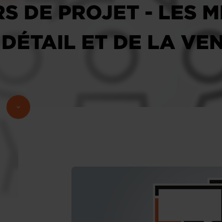
 DE PROJET - LES M
ÉTAIL ET DE LA VEN