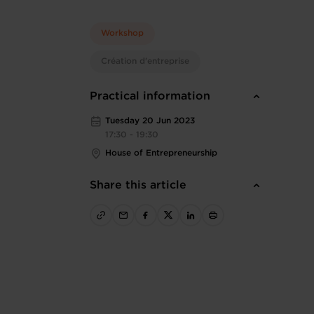
Workshop
Création d'entreprise
Practical information
Tuesday 20 Jun 2023
17:30 - 19:30
House of Entrepreneurship
Share this article