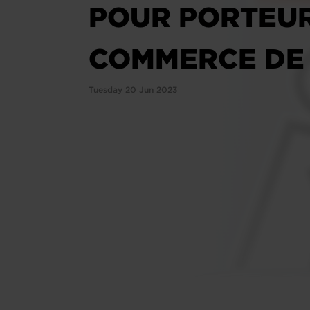
POUR PORTEURS
COMMERCE DE D
Tuesday 20 Jun 2023