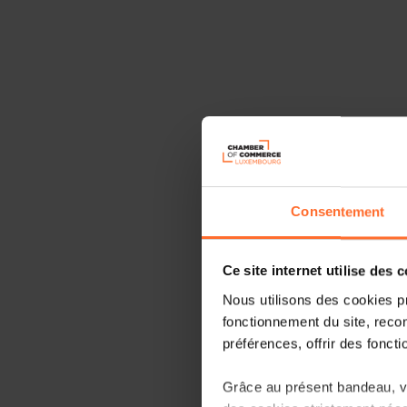
Consentement
Ce site internet utilise des 
Nous utilisons des cookies p
fonctionnement du site, recon
préférences, offrir des foncti
Grâce au présent bandeau, vo