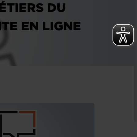
ÉTIERS DU
TE EN LIGNE