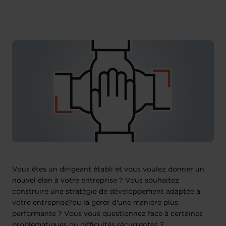
Chambre de Commerce
Vous êtes un dirigeant établi et vous voulez donner un
nouvel élan à votre entreprise ? Vous souhaitez
construire une stratégie de développement adaptée à
votre entreprise?ou la gérer d'une manière plus
performante ? Vous vous questionnez face à certaines
problématiques ou difficultés récurrentes ?