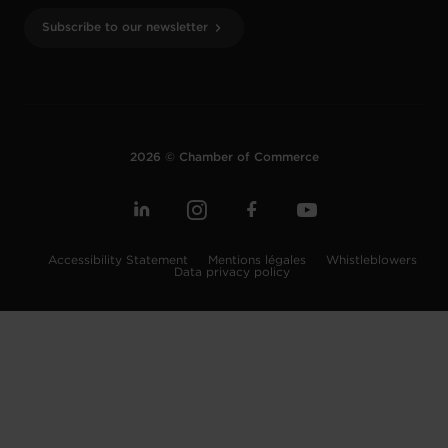
Subscribe to our newsletter
2026 © Chamber of Commerce
Accessibility Statement
Mentions légales
Whistleblowers
Data privacy policy