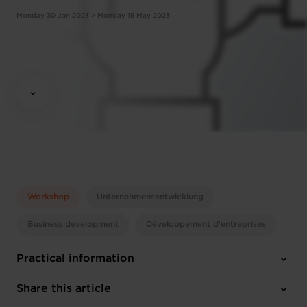
Monday 30 Jan 2023 > Monday 15 May 2023
Workshop
Unternehmensentwicklung
Business development
Développement d'entreprises
Practical information
Monday 30 Jan 2023 > Monday 15 May 2023
Share this article
09:00 - 13:00