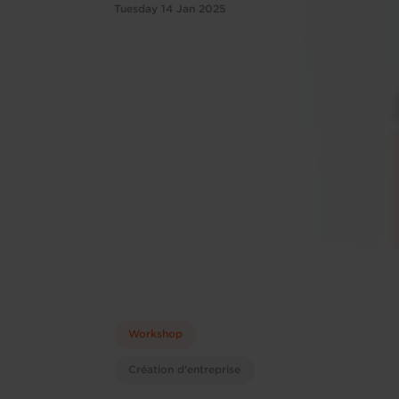
Tuesday 14 Jan 2025
Workshop
Création d'entreprise