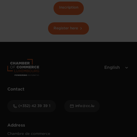
Inscription
Register here
Contact
(+352) 42 39 39 1
info@cc.lu
Address
Chambre de commerce