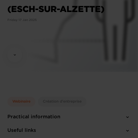
(ESCH-SUR-ALZETTE)
Friday 17 Jan 2025
Webinaire
Création d'entreprise
Practical information
Friday 17 Jan 2025
Useful links
12:15 - 13:30