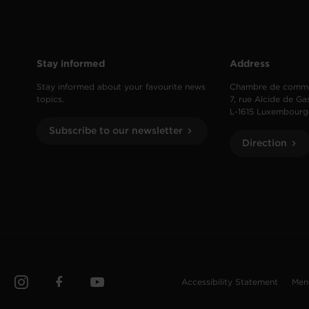
Stay informed
Address
Stay informed about your favourite news
Chambre de comm
topics.
7, rue Alcide de Ga
L-1615 Luxembourg
Subscribe to our newsletter
Direction
Accessibility Statement
Men