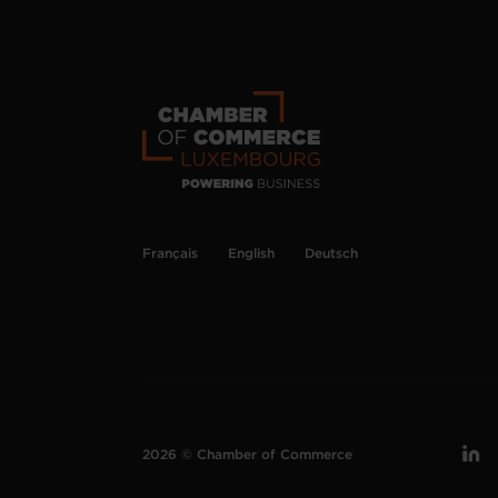
Français
English
Deutsch
2026 © Chamber of Commerce