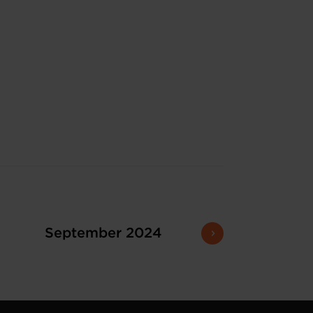
September 2024