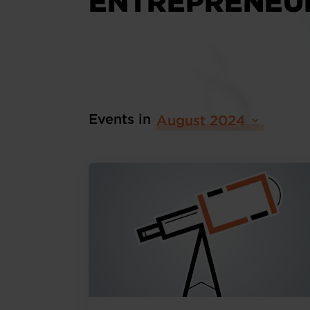
ENTREPRENEU
Events in
August 2024