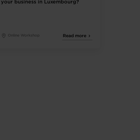
your business in Luxembourg?
Online Workshop
Read more