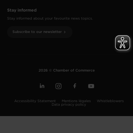
Stay informed
Stay informed about your favourite news topics.
Subscribe to our newsletter
2026 © Chamber of Commerce
Accessibility Statement
Mentions légales
Whistleblowers
Data privacy policy