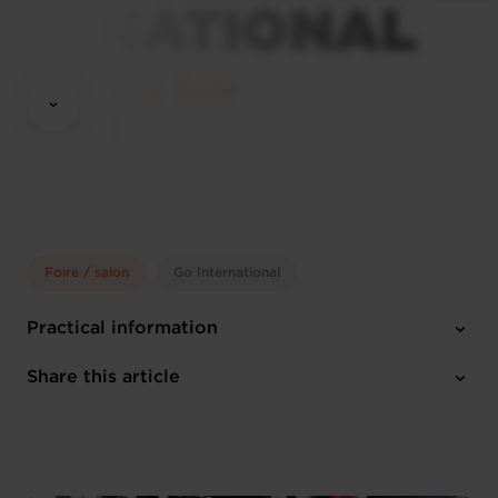
Foire / salon
Go International
Practical information
Sunday 1 Jan 2023 > Monday 27 Nov 2023
Share this article
English