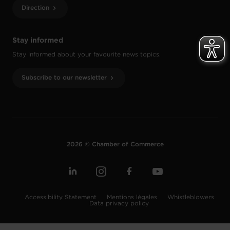
Direction
Stay informed
Stay informed about your favourite news topics.
Subscribe to our newsletter
2026 © Chamber of Commerce
Accessibility Statement
Mentions légales
Whistleblowers
Data privacy policy