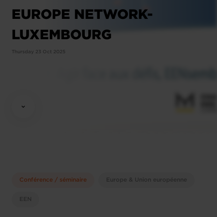
EUROPE NETWORK-
LUXEMBOURG
Thursday 23 Oct 2025
Conférence / séminaire
Europe & Union européenne
EEN