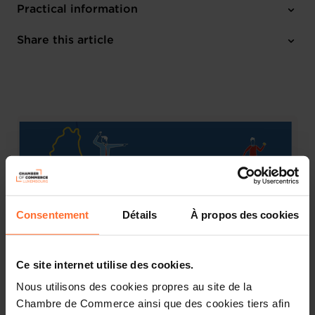
Practical information
Thursday 23 Oct 2025
Share this article
12.30 - 16.45
Chambre des Métiers
Consentement
Détails
À propos des cookies
Ce site internet utilise des cookies.
Nous utilisons des cookies propres au site de la
Chambre de Commerce ainsi que des cookies tiers afin