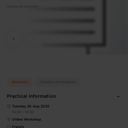
Tuesday 26 Aug 2025
Webinaire
Création d'entreprise
Practical information
Tuesday 26 Aug 2025
14:30 - 16:30
Online Workshop
French