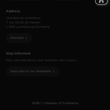
Address
Chambre de commerce
7, rue Alcide de Gasperi
L-1615 Luxembourg-Kirchberg
Direction
Stay informed
Stay informed about your favourite news topics.
Subscribe to our newsletter
2026 © Chamber of Commerce