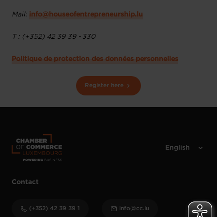
Mail:
info@houseofentrepreneurship.lu
T : (+352) 42 39 39 - 330
Politique de protection des données personnelles
Register here
Contact
(+352) 42 39 39 1
info@cc.lu