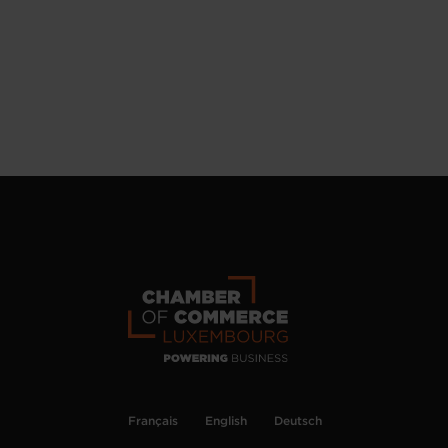
Français
English
Deutsch