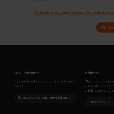
-------
Politique de protection des données 
Registe
Stay informed
Address
Stay informed about your favourite news
Chambre de comm
topics.
7, rue Alcide de Ga
L-1615 Luxembourg
Subscribe to our newsletter
Direction