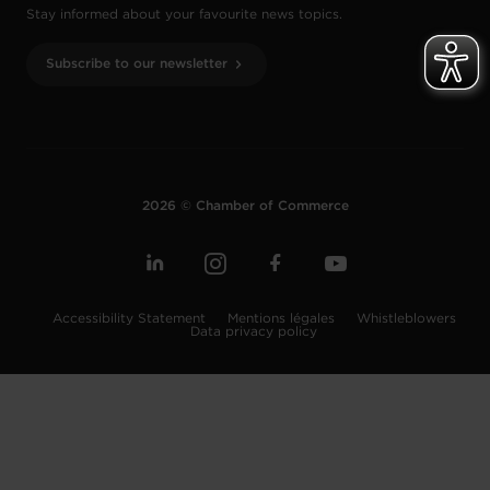
Stay informed about your favourite news topics.
Subscribe to our newsletter
2026 © Chamber of Commerce
Accessibility Statement
Mentions légales
Whistleblowers
Data privacy policy