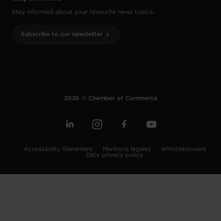
Stay informed about your favourite news topics.
Subscribe to our newsletter
2026 © Chamber of Commerce
Accessibility Statement
Mentions légales
Whistleblowers
Data privacy policy