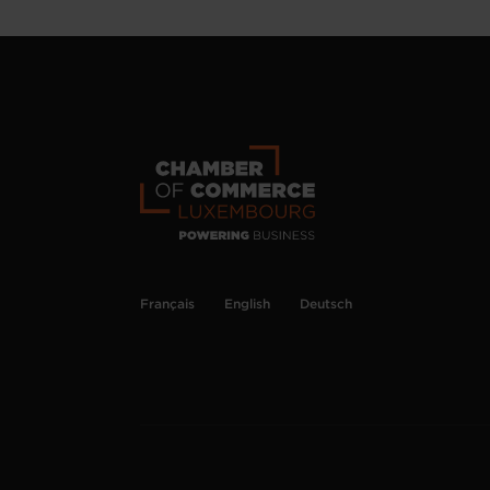
Français
English
Deutsch