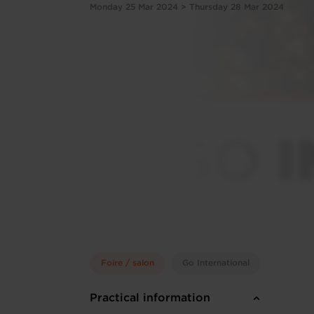
Monday 25 Mar 2024 > Thursday 28 Mar 2024
Foire / salon
Go International
Practical information