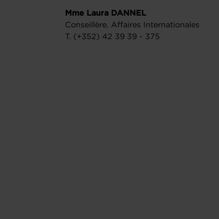
Mme Laura DANNEL
Conseillère, Affaires Internationales
T. (+352) 42 39 39 - 375