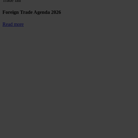
Trade fair
Foreign Trade Agenda 2026
Read more