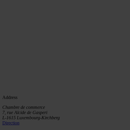
Address
Chambre de commerce
7, rue Alcide de Gasperi
L-1615 Luxembourg-Kirchberg
Direction