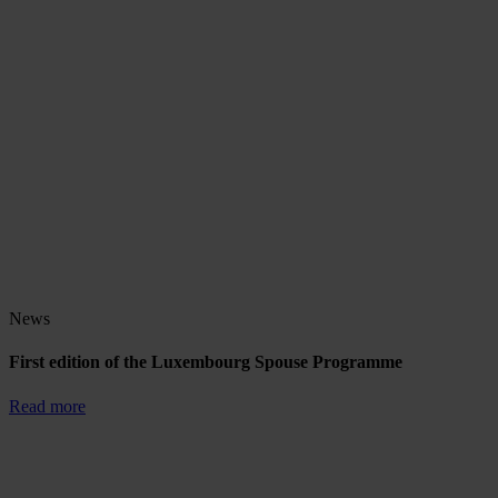
News
First edition of the Luxembourg Spouse Programme
Read more