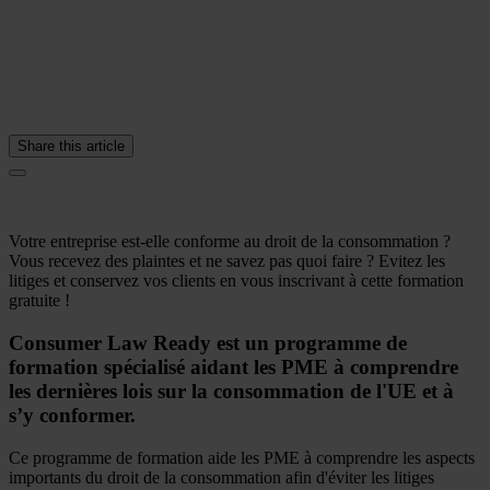
Share this article
Votre entreprise est-elle conforme au droit de la consommation ?
Vous recevez des plaintes et ne savez pas quoi faire ? Evitez les
litiges et conservez vos clients en vous inscrivant à cette formation
gratuite !
Consumer Law Ready est un programme de
formation spécialisé aidant les PME à comprendre
les dernières lois sur la consommation de l'UE et à
s’y conformer.
Ce programme de formation aide les PME à comprendre les aspects
importants du droit de la consommation afin d'éviter les litiges