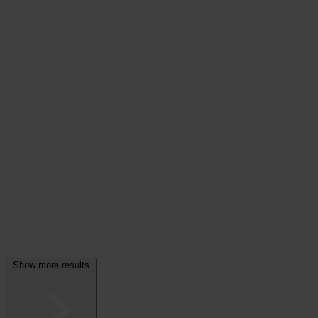
Show more results