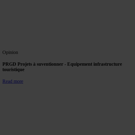
Opinion
PRGD Projets à suventionner - Equipement infrastructure
touristique
Read more