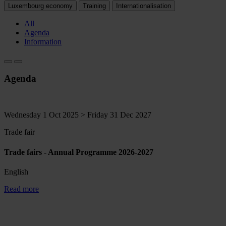
Luxembourg economy
Training
Internationalisation
All
Agenda
Information
Agenda
Wednesday 1 Oct 2025 > Friday 31 Dec 2027
Trade fair
Trade fairs - Annual Programme 2026-2027
English
Read more