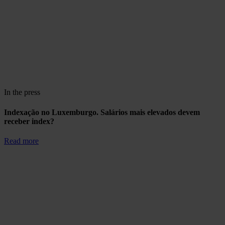
In the press
Indexação no Luxemburgo. Salários mais elevados devem
receber index?
Read more