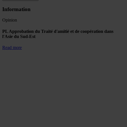
Information
Opinion
PL Approbation du Traité d'amitié et de coopération dans
l'Asie du Sud-Est
Read more