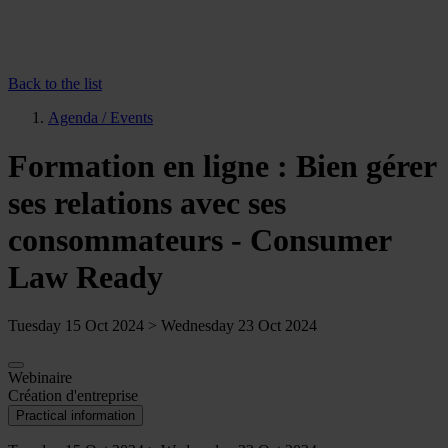
Back to the list
Agenda / Events
Formation en ligne : Bien gérer
ses relations avec ses
consommateurs - Consumer
Law Ready
Tuesday 15 Oct 2024 > Wednesday 23 Oct 2024
Webinaire
Création d'entreprise
Practical information