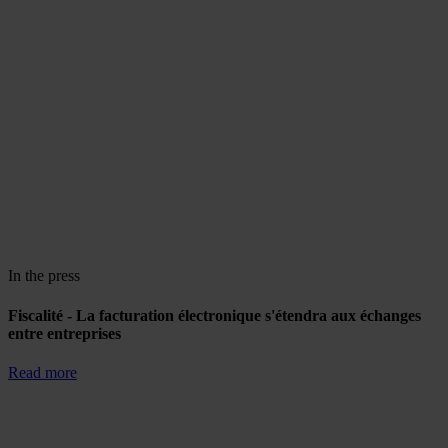
In the press
Fiscalité - La facturation électronique s'étendra aux échanges
entre entreprises
Read more