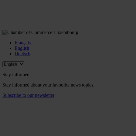
Français
English
Deutsch
Stay informed
Stay informed about your favourite news topics.
Subscribe to our newsletter