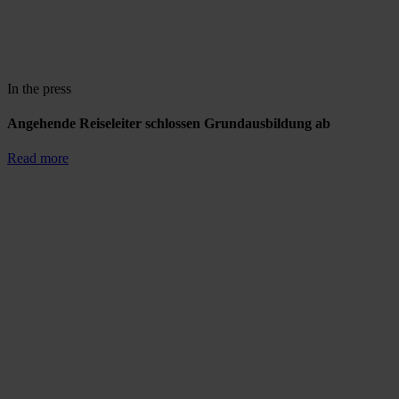
In the press
Angehende Reiseleiter schlossen Grundausbildung ab
Read more