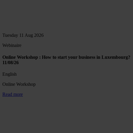
Tuesday 11 Aug 2026
Webinaire
Online Workshop : How to start your business in Luxembourg?
11/08/26
English
Online Workshop
Read more