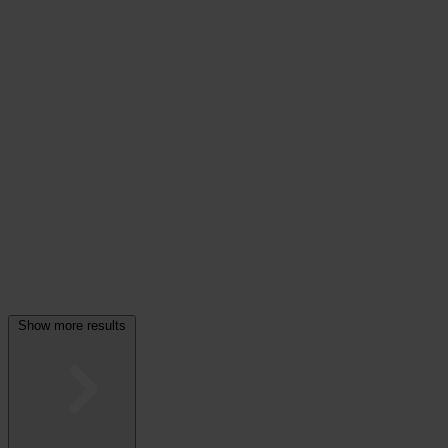
Show more results