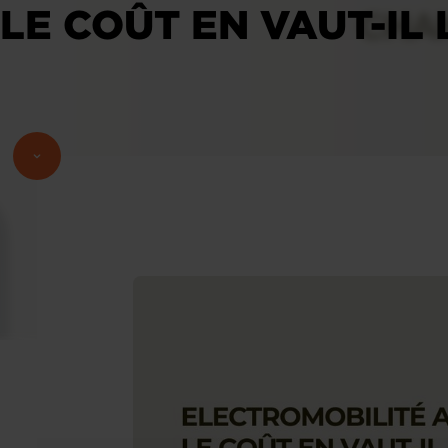
E COÛT EN VAUT-IL L