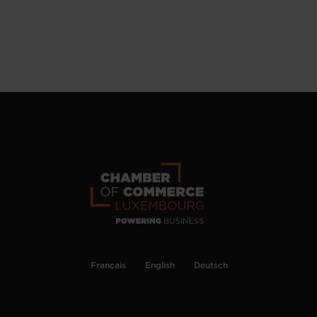
Français
English
Deutsch