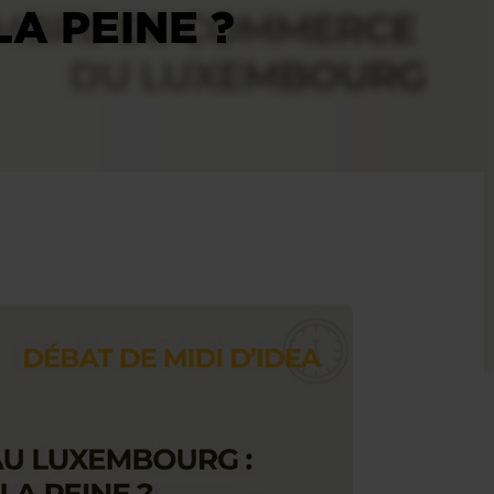
A PEINE ?