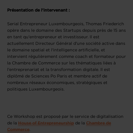
Présentation de l'intervenant :
Serial Entrepreneur Luxembourgeois, Thomas Friederich
opère dans le domaine des Startups depuis près de 15 ans
en tant qu'entrepreneur et investisseur. Il est
actuellement Directeur Général d'une société active dans
le domaine spatial et l'intelligence artificielle, et
intervient régulièrement comme coach et formateur pour
la Chambre de Commerce sur les thématiques liées à
l'entreprenariat et la transformation digitale. Il est
diplômé de Sciences Po Paris et membre actif de
nombreux réseaux économiques, stratégiques et
politiques Luxembourgeois.
Ce Workshop est proposé par le service de digitalisation
de la
House of Entrepreneurship
de la
Chambre de
Commerce
.