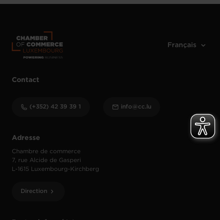
Contact
(+352) 42 39 39 1
info@cc.lu
Adresse
Chambre de commerce
7, rue Alcide de Gasperi
L-1615 Luxembourg-Kirchberg
Direction