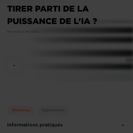
TIRER PARTI DE LA
PUISSANCE DE L'IA ?
Mercredi 12 Avr 2023
Workshop
Digitalisation
Informations pratiques