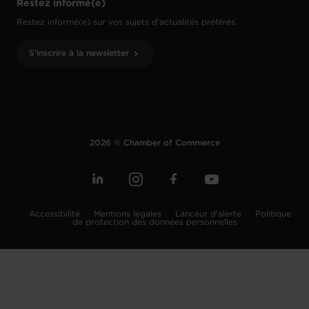
Restez informé(e)
Restez informé(e) sur vos sujets d’actualités préférés.
S'inscrire à la newsletter
2026 © Chamber of Commerce
Accessibilité
Mentions légales
Lanceur d'alerte
Politique
de protection des données personnelles