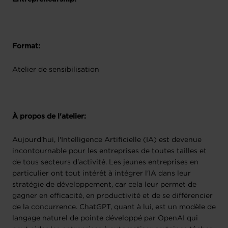
Format:
Atelier de sensibilisation
À propos de l'atelier:
Aujourd'hui, l'Intelligence Artificielle (IA) est devenue
incontournable pour les entreprises de toutes tailles et
de tous secteurs d'activité. Les jeunes entreprises en
particulier ont tout intérêt à intégrer l'IA dans leur
stratégie de développement, car cela leur permet de
gagner en efficacité, en productivité et de se différencier
de la concurrence. ChatGPT, quant à lui, est un modèle de
langage naturel de pointe développé par OpenAI qui