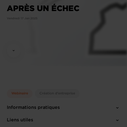
APRÈS UN ÉCHEC
Vendredi 17 Jan 2025
Webinaire
Création d'entreprise
Informations pratiques
Vendredi 17 Jan 2025
Liens utiles
10:00 - 11:00