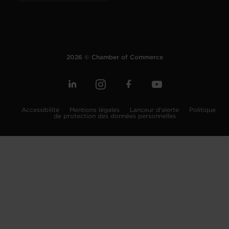
2026 © Chamber of Commerce
Accessibilité
Mentions légales
Lanceur d'alerte
Politique
de protection des données personnelles