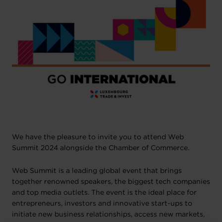
We have the pleasure to invite you to attend Web
Summit 2024 alongside the Chamber of Commerce.
Web Summit is a leading global event that brings
together renowned speakers, the biggest tech companies
and top media outlets. The event is the ideal place for
entrepreneurs, investors and innovative start-ups to
initiate new business relationships, access new markets,