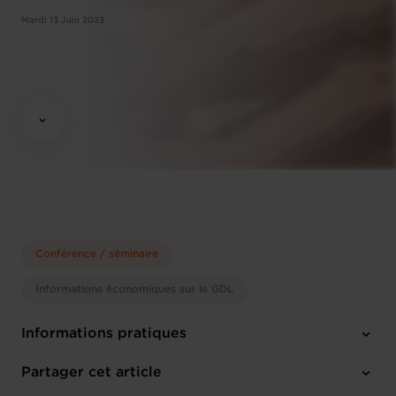
Mardi 13 Juin 2023
Conférence / séminaire
Informations économiques sur le GDL
Informations pratiques
Mardi 13 Juin 2023
Partager cet article
17h00